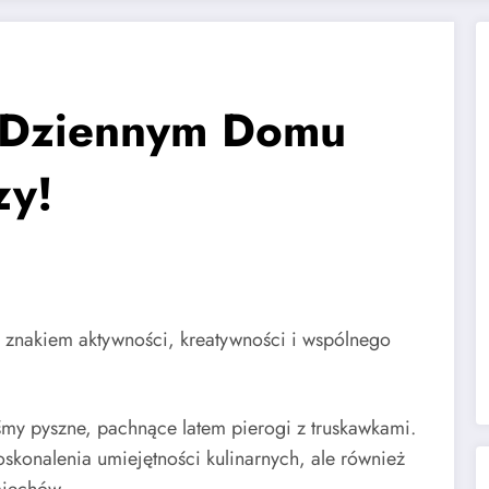
 Dziennym Domu
zy!
 znakiem aktywności, kreatywności i wspólnego
my pyszne, pachnące latem pierogi z truskawkami.
skonalenia umiejętności kulinarnych, ale również