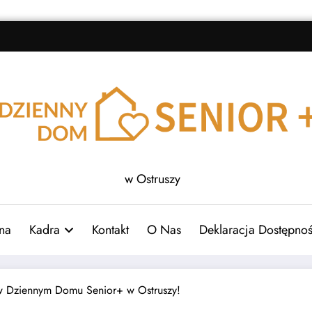
w Ostruszy
na
Kadra
Kontakt
O Nas
Deklaracja Dostępnoś
w Dziennym Domu Senior+ w Ostruszy!