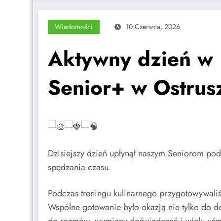
Wiadomości
10 Czerwca, 2026
Aktywny dzień w
Senior+ w Ostrus
Dzisiejszy dzień upłynął naszym Seniorom pod
spędzania czasu.
Podczas treningu kulinarnego przygotowywaliś
Wspólne gotowanie było okazją nie tylko do do