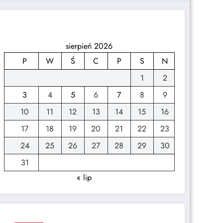
sierpień 2026
P
W
Ś
C
P
S
N
1
2
3
4
5
6
7
8
9
10
11
12
13
14
15
16
17
18
19
20
21
22
23
24
25
26
27
28
29
30
31
« lip