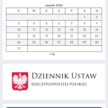
sierpień 2026
P
W
Ś
C
P
S
N
1
2
3
4
5
6
7
8
9
10
11
12
13
14
15
16
17
18
19
20
21
22
23
24
25
26
27
28
29
30
31
« lip