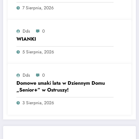
7 Sierpnia, 2026
Dds
0
WIANKI
5 Sierpnia, 2026
Dds
0
Domowe smaki lata w Dziennym Domu
„Senior+” w Ostruszy!
3 Sierpnia, 2026