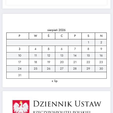
sierpień 2026
P
W
Ś
C
P
S
N
1
2
3
4
5
6
7
8
9
10
11
12
13
14
15
16
17
18
19
20
21
22
23
24
25
26
27
28
29
30
31
« lip