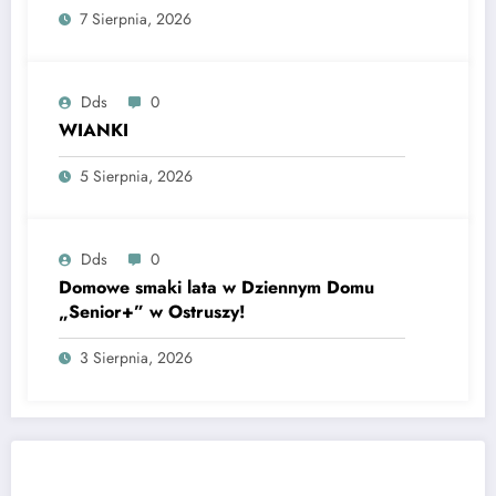
7 Sierpnia, 2026
Dds
0
WIANKI
5 Sierpnia, 2026
Dds
0
Domowe smaki lata w Dziennym Domu
„Senior+” w Ostruszy!
3 Sierpnia, 2026