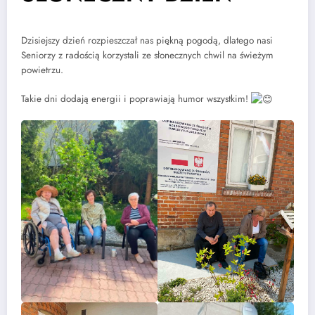
Dzisiejszy dzień rozpieszczał nas piękną pogodą, dlatego nasi
Seniorzy z radością korzystali ze słonecznych chwil na świeżym
powietrzu.
Takie dni dodają energii i poprawiają humor wszystkim!