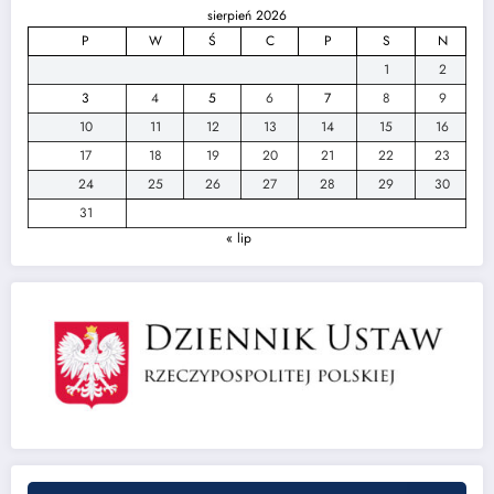
sierpień 2026
P
W
Ś
C
P
S
N
1
2
3
4
5
6
7
8
9
10
11
12
13
14
15
16
17
18
19
20
21
22
23
24
25
26
27
28
29
30
31
« lip