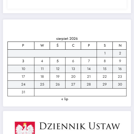
sierpień 2026
P
W
Ś
C
P
S
N
1
2
3
4
5
6
7
8
9
10
11
12
13
14
15
16
17
18
19
20
21
22
23
24
25
26
27
28
29
30
31
« lip