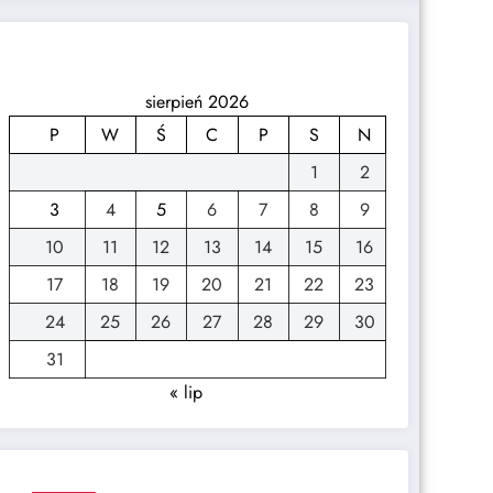
sierpień 2026
P
W
Ś
C
P
S
N
1
2
3
4
5
6
7
8
9
10
11
12
13
14
15
16
17
18
19
20
21
22
23
24
25
26
27
28
29
30
31
« lip