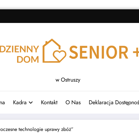
w Ostruszy
na
Kadra
Kontakt
O Nas
Deklaracja Dostępnoś
oczesne technologie uprawy zbóż”