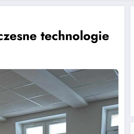
zesne technologie