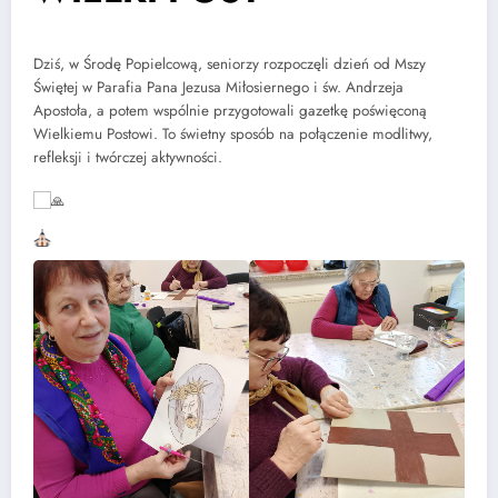
Dziś, w Środę Popielcową, seniorzy rozpoczęli dzień od Mszy
Świętej w Parafia Pana Jezusa Miłosiernego i św. Andrzeja
Apostoła, a potem wspólnie przygotowali gazetkę poświęconą
Wielkiemu Postowi. To świetny sposób na połączenie modlitwy,
refleksji i twórczej aktywności.