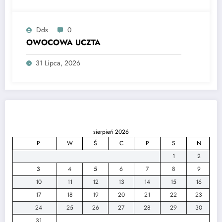
Dds
0
OWOCOWA UCZTA
31 Lipca, 2026
sierpień 2026
P
W
Ś
C
P
S
N
1
2
3
4
5
6
7
8
9
10
11
12
13
14
15
16
17
18
19
20
21
22
23
24
25
26
27
28
29
30
31