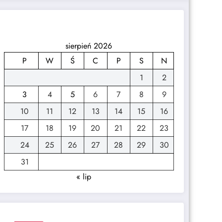
sierpień 2026
P
W
Ś
C
P
S
N
1
2
3
4
5
6
7
8
9
10
11
12
13
14
15
16
17
18
19
20
21
22
23
24
25
26
27
28
29
30
31
« lip