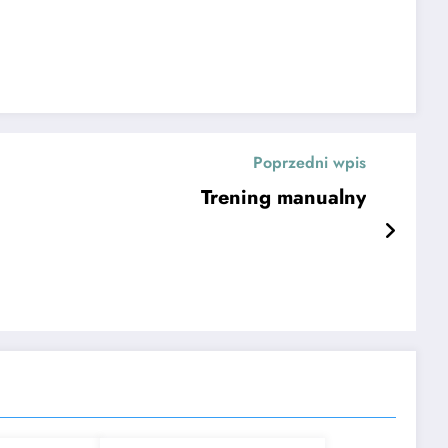
Poprzedni wpis
Trening manualny