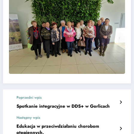
Poprzedni wpis
Spotkanie integracyjne w DDS+ w Gorlicach
Następny wpis
Edukacja w przeciwdziałaniu chorobom
otępiennych.