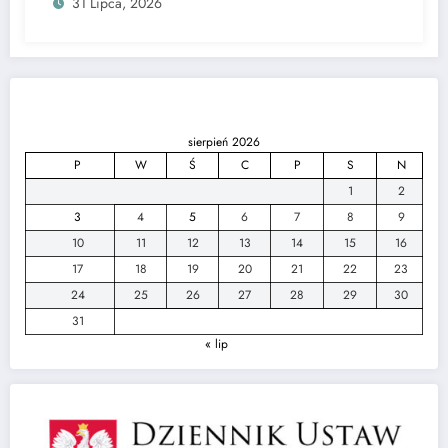
31 Lipca, 2026
sierpień 2026
P
W
Ś
C
P
S
N
1
2
3
4
5
6
7
8
9
10
11
12
13
14
15
16
17
18
19
20
21
22
23
24
25
26
27
28
29
30
31
« lip