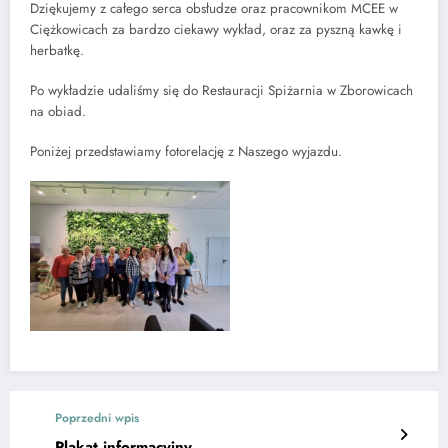
Dziękujemy z całego serca obsłudze oraz pracownikom MCEE w
Ciężkowicach za bardzo ciekawy wykład, oraz za pyszną kawkę i
herbatkę.
Po wykładzie udaliśmy się do Restauracji Spiżarnia w Zborowicach
na obiad.
Poniżej przedstawiamy fotorelację z Naszego wyjazdu.
Poprzedni wpis
Plakat informacyjny