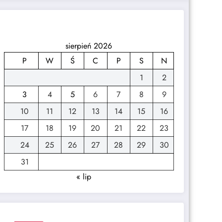
sierpień 2026
P
W
Ś
C
P
S
N
1
2
3
4
5
6
7
8
9
10
11
12
13
14
15
16
17
18
19
20
21
22
23
24
25
26
27
28
29
30
31
« lip