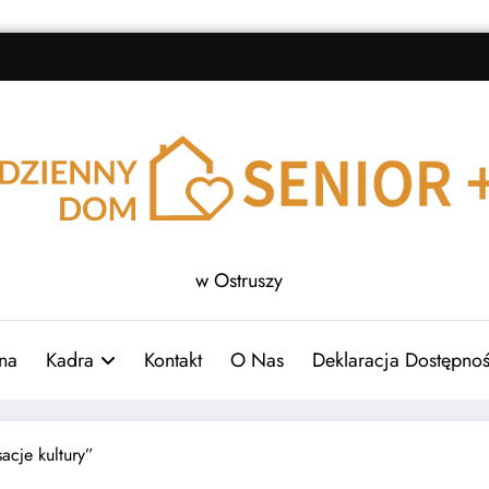
w Ostruszy
na
Kadra
Kontakt
O Nas
Deklaracja Dostępnoś
acje kultury”